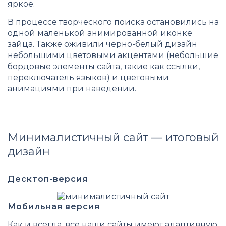
яркое.
В процессе творческого поиска остановились на
одной маленькой анимированной иконке
зайца. Также оживили черно-белый дизайн
небольшими цветовыми акцентами (небольшие
бордовые элементы сайта, такие как ссылки,
переключатель языков) и цветовыми
анимациями при наведении.
Минималистичный сайт — итоговый
дизайн
Десктоп-версия
Мобильная версия
Как и всегда, все наши сайты имеют адаптивную