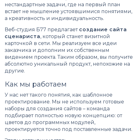
нестандартные задачи, где на первый план
встает не мышление устоявшимися понятиями,
а креативность и индивидуальность.
Веб-студия Б77 предлагает
создание сайта
сценариста
, который станет визитной
карточкой в сети. Мы реализуем все идеи
заказчика и дополним их собственным
видением проекта. Таким образом, вы получите
абсолютно уникальный продукт, непохожие на
другие.
Как мы работаем
У нас нет такого понятия, как шаблонное
проектирование. Мы не используем готовые
наборы для создания сайтов – команда
подбирает полностью новую концепцию: от
цветов до программных модулей,
проектируется точно под поставленные задачи.