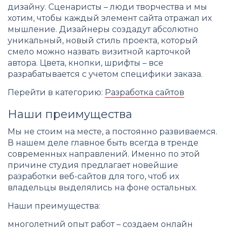
дизайну. Сценаристы – люди творчества и мы
хотим, чтобы каждый элемент сайта отражал их
мышление. Дизайнеры создадут абсолютно
уникальный, новый стиль проекта, который
смело можно назвать визитной карточкой
автора. Цвета, кнопки, шрифты – все
разрабатывается с учетом специфики заказа.
Перейти в категорию:
Разработка сайтов
Наши преимущества
Мы не стоим на месте, а постоянно развиваемся.
В нашем деле главное быть всегда в тренде
современных направлений. Именно по этой
причине студия предлагает новейшие
разработки веб-сайтов для того, чтоб их
владельцы выделялись на фоне остальных.
Наши преимущества:
многолетний опыт работ – создаем онлайн