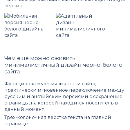
версию.
Чем еще можно оживить
минималистичный дизайн черно-белого
сайта
Функционал мультиязычности сайта,
практически мгновенное переключение между
русским и английским версиями с сохранение
страницы, на которой находится посетитель в
данный момент.
Трех-колоночная верстка текста на главной
странице.