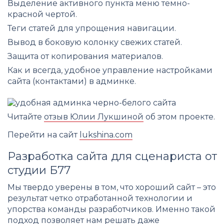
Выделение активного пункта меню темно-
красной чертой.
Теги статей для упрощения навигации.
Вывод в боковую колонку свежих статей.
Защита от копирования материалов.
Как и всегда, удобное управление настройками
сайта (контактами) в админке.
Читайте
отзыв Юлии Лукшиной
об этом проекте.
Перейти на сайт
lukshina.com
Разработка сайта для сценариста от
студии Б77
Мы твердо уверены в том, что хороший сайт – это
результат четко отработанной технологии и
упорства команды разработчиков. Именно такой
подход позволяет нам решать даже