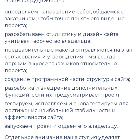
Этапы сотрудничества:
определяем направление работ, общаемся с
заказчиком, чтобы точно понять его видение
проекта;
разрабатываем стилистику и дизайн сайта,
учитывая творчество владельца;
предварительные макеты отправляются на этап
согласования и утверждения – мы всегда
держим в курсе заказчиков относительно
проекта;
создание программной части, структуры сайта;
разработка и внедрение дополнительных
функций, если их предусматривает проект;
тестируем, исправляем и снова тестируем для
достижения наибольшей стабильности и
эффективности сайта;
запускаем проект и отдаем его владельцу.
Отдельное внимание наша студия уделяет