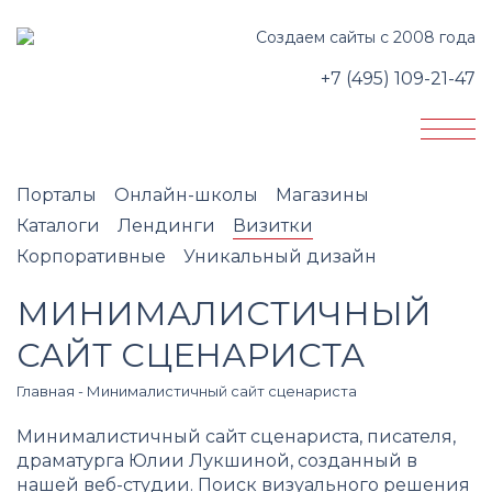
Создаем сайты с 2008 года
+7 (495) 109-21-47
Порталы
Онлайн-школы
Магазины
Каталоги
Лендинги
Визитки
Корпоративные
Уникальный дизайн
МИНИМАЛИСТИЧНЫЙ
САЙТ СЦЕНАРИСТА
Главная
-
Минималистичный сайт сценариста
Минималистичный сайт сценариста, писателя,
драматурга Юлии Лукшиной, созданный в
нашей веб-студии. Поиск визуального решения