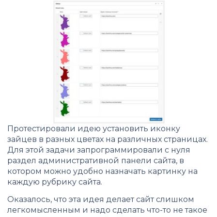
Протестировали идею установить иконку
зайцев в разных цветах на различных страницах.
Для этой задачи запрограммировали с нуля
раздел административной панели сайта, в
котором можно удобно назначать картинку на
каждую рубрику сайта.
Оказалось, что эта идея делает сайт слишком
легкомысленным и надо сделать что-то не такое