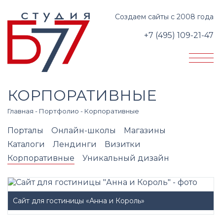
Создаем сайты с 2008 года
+7 (495) 109-21-47
КОРПОРАТИВНЫЕ
Главная
-
Портфолио
-
Корпоративные
Порталы
Онлайн-школы
Магазины
Каталоги
Лендинги
Визитки
Корпоративные
Уникальный дизайн
Сайт для гостиницы «Анна и Король»