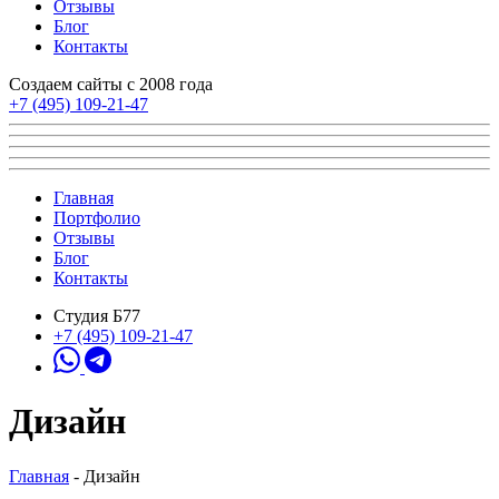
Отзывы
Блог
Контакты
Создаем сайты с 2008 года
+7 (495) 109-21-47
Главная
Портфолио
Отзывы
Блог
Контакты
Студия Б77
+7 (495) 109-21-47
Дизайн
Главная
-
Дизайн