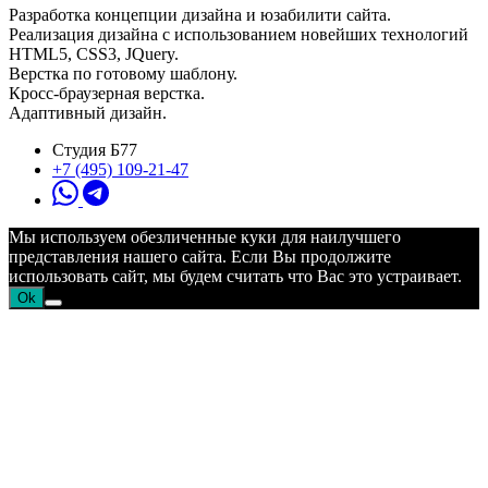
Разработка концепции дизайна и юзабилити сайта.
Реализация дизайна с использованием новейших технологий
HTML5, CSS3, JQuery.
Верстка по готовому шаблону.
Кросс-браузерная верстка.
Адаптивный дизайн.
Студия Б77
+7 (495) 109-21-47
Мы используем обезличенные куки для наилучшего
представления нашего сайта. Если Вы продолжите
использовать сайт, мы будем считать что Вас это устраивает.
Ok