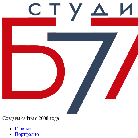
Создаем сайты с 2008 года
Главная
Портфолио