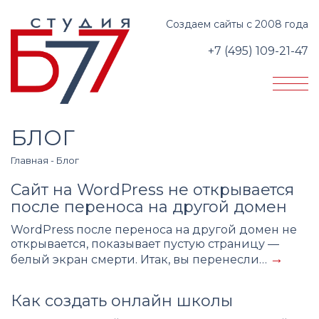
Создаем сайты с 2008 года
+7 (495) 109-21-47
БЛОГ
Главная
-
Блог
Сайт на WordPress не открывается
после переноса на другой домен
WordPress после переноса на другой домен не
открывается, показывает пустую страницу —
→
белый экран смерти. Итак, вы перенесли…
Как создать онлайн школы