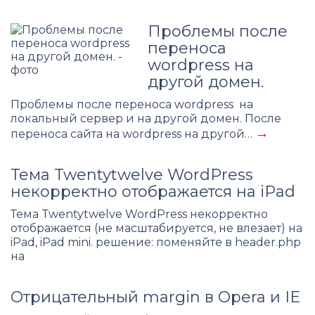
Проблемы после
переноса
wordpress на
другой домен.
Проблемы после переноса wordpress на
локальный сервер и на другой домен. После
→
переноса сайта на wordpress на другой…
Тема Twentytwelve WordPress
некорректно отображается на iPad
Тема Twentytwelve WordPress некорректно
отображается (не масштабируется, не влезает) на
iPad, iPad mini. решение: поменяйте в header.php
на
Отрицательный margin в Opera и IE