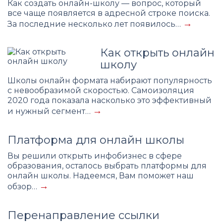
Как создать онлайн-школу — вопрос, который
все чаще появляется в адресной строке поиска.
→
За последние несколько лет появилось…
Как открыть онлайн
школу
Школы онлайн формата набирают популярность
с невообразимой скоростью. Самоизоляция
2020 года показала насколько это эффективный
→
и нужный сегмент…
Платформа для онлайн школы
Вы решили открыть инфобизнес в сфере
образования, осталось выбрать платформы для
онлайн школы. Надеемся, Вам поможет наш
→
обзор…
Перенаправление ссылки