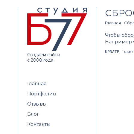
СБРО
Главная
-
Сбро
Чтобы сбро
Например 
UPDATE `user
Создаем сайты
с 2008 года
Главная
Портфолио
Отзывы
Блог
Контакты