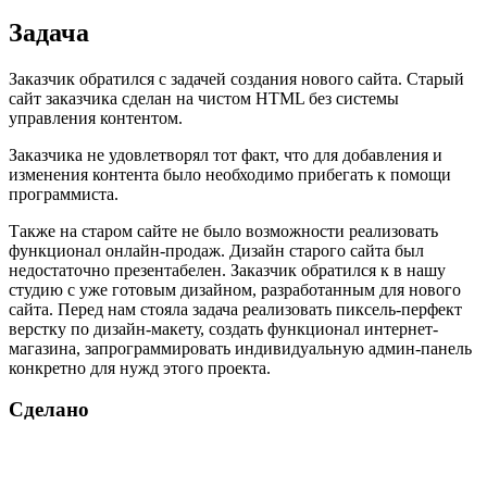
Задача
Заказчик обратился с задачей создания нового сайта. Старый
сайт заказчика сделан на чистом HTML без системы
управления контентом.
Заказчика не удовлетворял тот факт, что для добавления и
изменения контента было необходимо прибегать к помощи
программиста.
Также на старом сайте не было возможности реализовать
функционал онлайн-продаж. Дизайн старого сайта был
недостаточно презентабелен. Заказчик обратился к в нашу
студию с уже готовым дизайном, разработанным для нового
сайта. Перед нам стояла задача реализовать пиксель-перфект
верстку по дизайн-макету, создать функционал интернет-
магазина, запрограммировать индивидуальную админ-панель
конкретно для нужд этого проекта.
Сделано