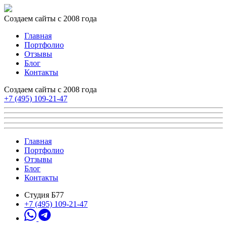
Создаем сайты с 2008 года
Главная
Портфолио
Отзывы
Блог
Контакты
Создаем сайты с 2008 года
+7 (495) 109-21-47
Главная
Портфолио
Отзывы
Блог
Контакты
Студия Б77
+7 (495) 109-21-47