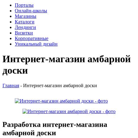
Порталы
Онлайн-школы
Магазины
Каталоги
Лендинги
Визитки
Корпоративные
Уникальный дизайн
Интернет-магазин амбарной
доски
Главная
-
Интернет-магазин амбарной доски
Разработка интернет-магазина
амбарной доски