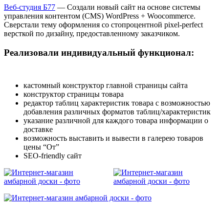
Веб-студия Б77
— Создали новый сайт на основе системы
управления контентом (CMS) WordPress + Woocommerce.
Сверстали тему оформления со стопроцентной pixel-perfect
версткой по дизайну, предоставленному заказчиком.
Реализовали индивидуальный функционал:
кастомный конструктор главной страницы сайта
конструктор страницы товара
редактор таблиц характеристик товара с возможностью
добавления различных форматов таблиц/характеристик
указание различной для каждого товара информации о
доставке
возможность выставить и вывести в галерею товаров
цены “От”
SEO-friendly сайт