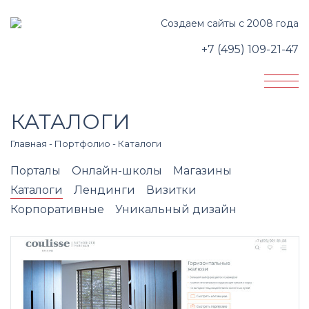
Создаем сайты с 2008 года
+7 (495) 109-21-47
КАТАЛОГИ
Главная
-
Портфолио
-
Каталоги
Порталы
Онлайн-школы
Магазины
Каталоги
Лендинги
Визитки
Корпоративные
Уникальный дизайн