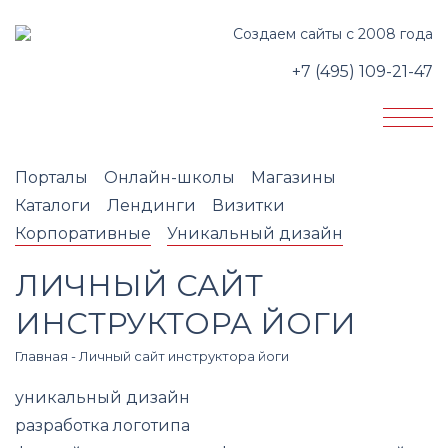
Создаем сайты с 2008 года
+7 (495) 109-21-47
Порталы
Онлайн-школы
Магазины
Каталоги
Лендинги
Визитки
Корпоративные
Уникальный дизайн
ЛИЧНЫЙ САЙТ
ИНСТРУКТОРА ЙОГИ
Главная
-
Личный сайт инструктора йоги
уникальный дизайн
разработка логотипа