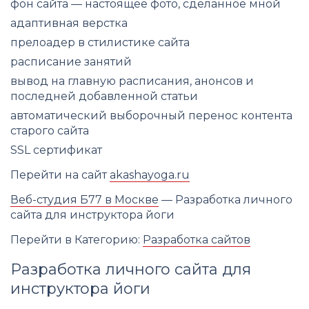
фон сайта — настоящее фото, сделанное мной
адаптивная верстка
прелоадер в стилистике сайта
расписание занятий
вывод на главную расписания, анонсов и
последней добавленной статьи
автоматический выборочный перенос контента
старого сайта
SSL сертификат
Перейти на сайт
akashayoga.ru
Веб-студия Б77 в Москве
— Разработка личного
сайта для инструктора йоги
Перейти в Категорию:
Разработка сайтов
Разработка личного сайта для
инструктора йоги